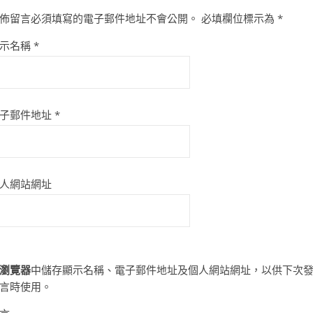
佈留言必須填寫的電子郵件地址不會公開。
必填欄位標示為
*
示名稱
*
子郵件地址
*
人網站網址
瀏覽器
中儲存顯示名稱、電子郵件地址及個人網站網址，以供下次
言時使用。