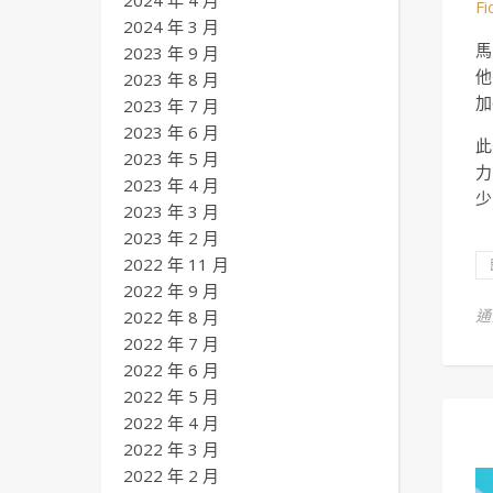
2024 年 4 月
F
2024 年 3 月
馬
2023 年 9 月
他
2023 年 8 月
加
2023 年 7 月
2023 年 6 月
此
2023 年 5 月
力
2023 年 4 月
少
2023 年 3 月
2023 年 2 月
2022 年 11 月
2022 年 9 月
2022 年 8 月
2022 年 7 月
2022 年 6 月
2022 年 5 月
2022 年 4 月
2022 年 3 月
2022 年 2 月