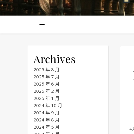
Archives
2025 年 8 月
2025 年 7 月
2025 年 6 月
2025 年 2 月
2025 年 1 月
2024 年 10 月
2024 年 9 月
2024 年 8 月
2024 年 5 月
4