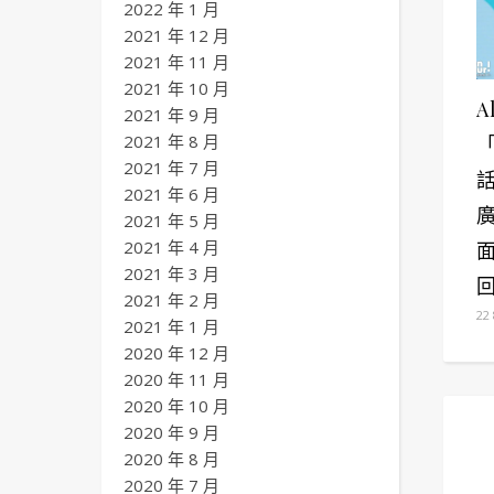
2022 年 1 月
2021 年 12 月
2021 年 11 月
2021 年 10 月
A
2021 年 9 月
2021 年 8 月
2021 年 7 月
2021 年 6 月
2021 年 5 月
2021 年 4 月
2021 年 3 月
2021 年 2 月
22
2021 年 1 月
2020 年 12 月
2020 年 11 月
2020 年 10 月
2020 年 9 月
2020 年 8 月
2020 年 7 月