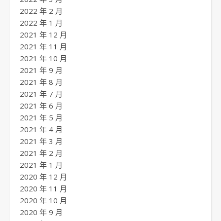
2022 年 2 月
2022 年 1 月
2021 年 12 月
2021 年 11 月
2021 年 10 月
2021 年 9 月
2021 年 8 月
2021 年 7 月
2021 年 6 月
2021 年 5 月
2021 年 4 月
2021 年 3 月
2021 年 2 月
2021 年 1 月
2020 年 12 月
2020 年 11 月
2020 年 10 月
2020 年 9 月