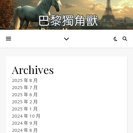
Archives
2025 年 8 月
2025 年 7 月
2025 年 6 月
2025 年 2 月
2025 年 1 月
2024 年 10 月
2024 年 9 月
2024 年 8 月