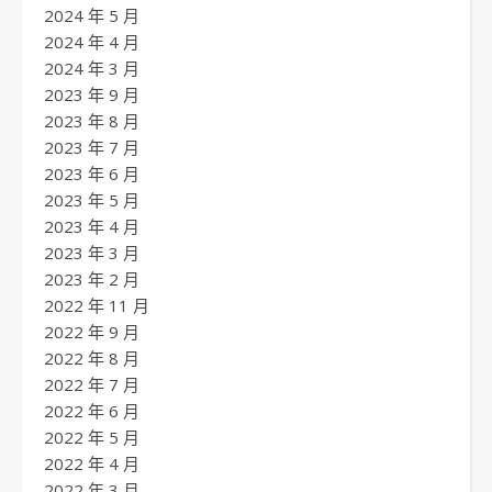
2024 年 5 月
2024 年 4 月
2024 年 3 月
2023 年 9 月
2023 年 8 月
2023 年 7 月
2023 年 6 月
2023 年 5 月
2023 年 4 月
2023 年 3 月
2023 年 2 月
2022 年 11 月
2022 年 9 月
2022 年 8 月
2022 年 7 月
2022 年 6 月
2022 年 5 月
2022 年 4 月
2022 年 3 月