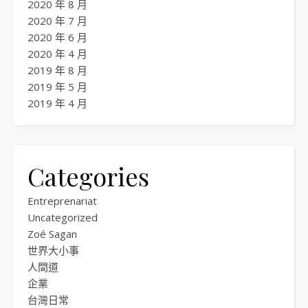
2020 年 8 月
2020 年 7 月
2020 年 6 月
2020 年 4 月
2019 年 8 月
2019 年 5 月
2019 年 4 月
Categories
Entreprenariat
Uncategorized
Zoé Sagan
世界大小事
人間道
企業
台灣日常