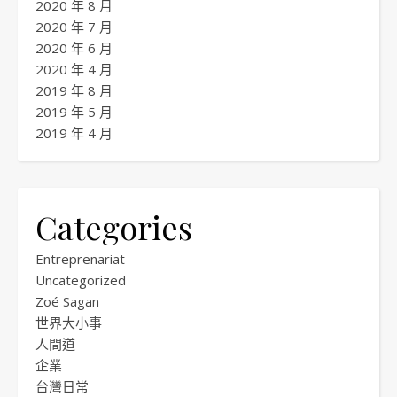
2020 年 8 月
2020 年 7 月
2020 年 6 月
2020 年 4 月
2019 年 8 月
2019 年 5 月
2019 年 4 月
Categories
Entreprenariat
Uncategorized
Zoé Sagan
世界大小事
人間道
企業
台灣日常