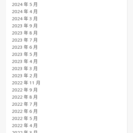
2024 年 5 月
2024 年 4 月
2024 年 3 月
2023 年 9 月
2023 年 8 月
2023 年 7 月
2023 年 6 月
2023 年 5 月
2023 年 4 月
2023 年 3 月
2023 年 2 月
2022 年 11 月
2022 年 9 月
2022 年 8 月
2022 年 7 月
2022 年 6 月
2022 年 5 月
2022 年 4 月
2022 年 3 月