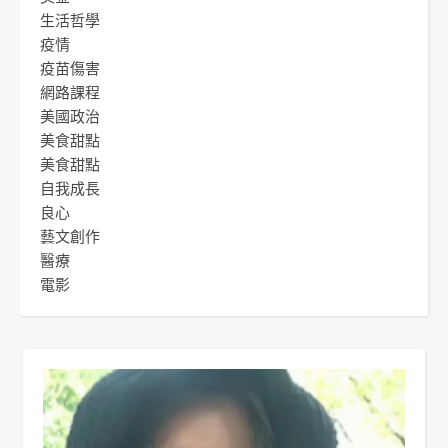
生活哲學
疫情
疫苗傷害
網路課程
美國政治
美食甜點
美食甜點
自我成長
良心
藝文創作
醫療
電影