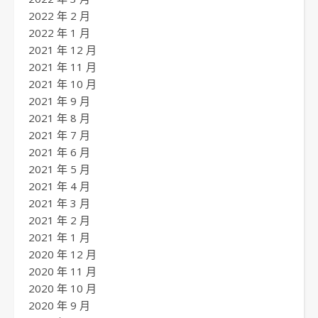
2022 年 2 月
2022 年 1 月
2021 年 12 月
2021 年 11 月
2021 年 10 月
2021 年 9 月
2021 年 8 月
2021 年 7 月
2021 年 6 月
2021 年 5 月
2021 年 4 月
2021 年 3 月
2021 年 2 月
2021 年 1 月
2020 年 12 月
2020 年 11 月
2020 年 10 月
2020 年 9 月