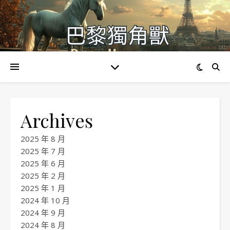
Archives
2025 年 8 月
2025 年 7 月
2025 年 6 月
2025 年 2 月
2025 年 1 月
2024 年 10 月
2024 年 9 月
2024 年 8 月