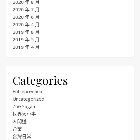
2020 年 8 月
2020 年 7 月
2020 年 6 月
2020 年 4 月
2019 年 8 月
2019 年 5 月
2019 年 4 月
Categories
Entreprenariat
Uncategorized
Zoé Sagan
世界大小事
人間道
企業
台灣日常