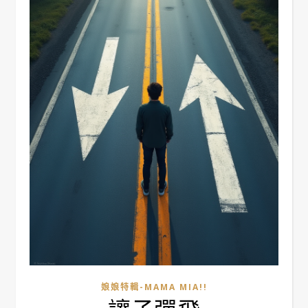
娘娘特輯-MAMA MIA!!