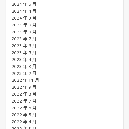
2024 年 5 月
2024 年 4 月
2024 年 3 月
2023 年 9 月
2023 年 8 月
2023 年 7 月
2023 年 6 月
2023 年 5 月
2023 年 4 月
2023 年 3 月
2023 年 2 月
2022 年 11 月
2022 年 9 月
2022 年 8 月
2022 年 7 月
2022 年 6 月
2022 年 5 月
2022 年 4 月
2022 年 3 月