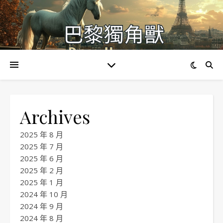
Archives
2025 年 8 月
2025 年 7 月
2025 年 6 月
2025 年 2 月
2025 年 1 月
2024 年 10 月
2024 年 9 月
2024 年 8 月