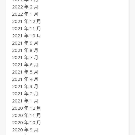
2022 年 2 月
2022 年 1 月
2021 年 12 月
2021 年 11 月
2021 年 10 月
2021 年 9 月
2021 年 8 月
2021 年 7 月
2021 年 6 月
2021 年 5 月
2021 年 4 月
2021 年 3 月
2021 年 2 月
2021 年 1 月
2020 年 12 月
2020 年 11 月
2020 年 10 月
2020 年 9 月