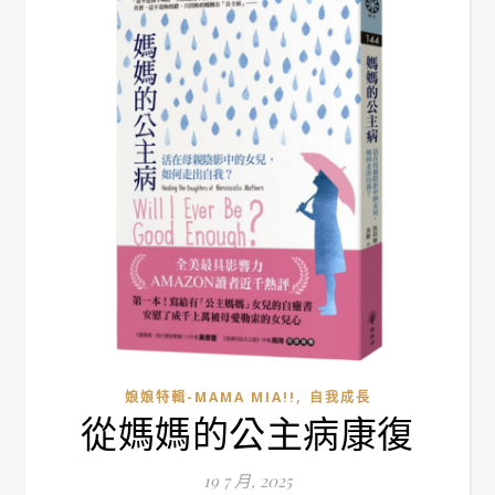
,
娘娘特輯-MAMA MIA!!
自我成長
從媽媽的公主病康復
19 7 月, 2025