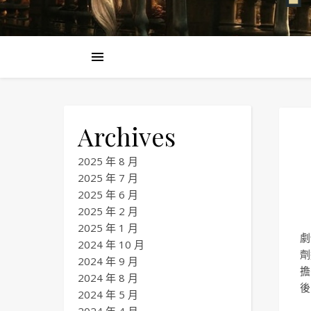
Archives
2025 年 8 月
2025 年 7 月
2025 年 6 月
2025 年 2 月
2025 年 1 月
劇
2024 年 10 月
劑
2024 年 9 月
擔
2024 年 8 月
後
2024 年 5 月