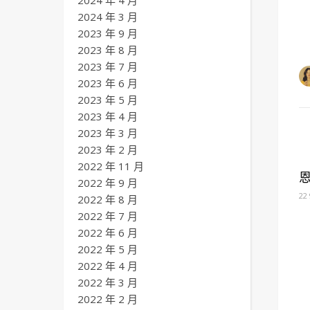
2024 年 4 月
2024 年 3 月
2023 年 9 月
2023 年 8 月
2023 年 7 月
2023 年 6 月
2023 年 5 月
2023 年 4 月
2023 年 3 月
2023 年 2 月
2022 年 11 月
2022 年 9 月
22
2022 年 8 月
2022 年 7 月
2022 年 6 月
2022 年 5 月
2022 年 4 月
2022 年 3 月
2022 年 2 月