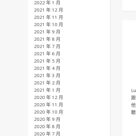
2022 年 1 月
2021 年 12 月
2021 年 11 月
2021 年 10 月
2021 年 9 月
2021 年 8 月
2021 年 7 月
2021 年 6 月
2021 年 5 月
2021 年 4 月
2021 年 3 月
2021 年 2 月
2021 年 1 月
L
2020 年 12 月
跟
2020 年 11 月
他
2020 年 10 月
聽
2020 年 9 月
2020 年 8 月
2020 年 7 月