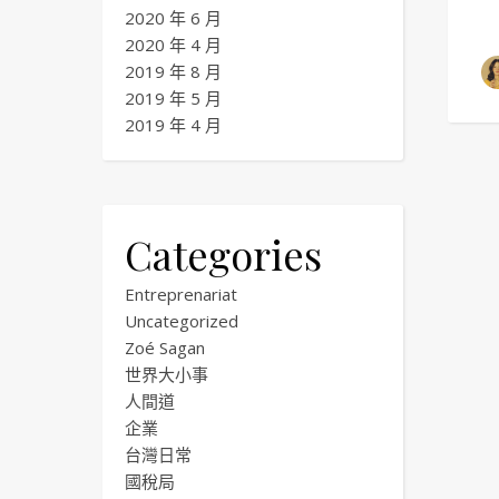
2020 年 6 月
2020 年 4 月
2019 年 8 月
2019 年 5 月
2019 年 4 月
Categories
Entreprenariat
Uncategorized
Zoé Sagan
世界大小事
人間道
企業
台灣日常
國稅局