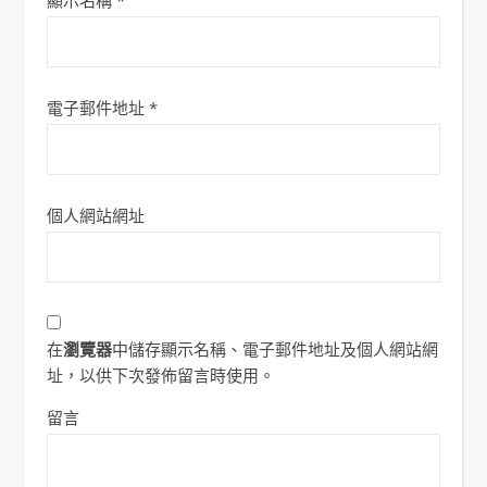
顯示名稱
*
電子郵件地址
*
個人網站網址
在
瀏覽器
中儲存顯示名稱、電子郵件地址及個人網站網
址，以供下次發佈留言時使用。
留言