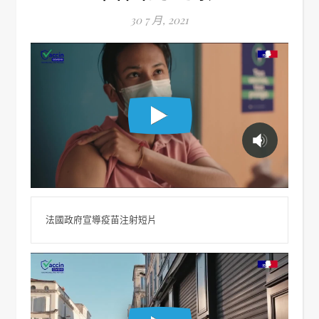
30 7 月, 2021
法國政府宣導疫苗注射短片