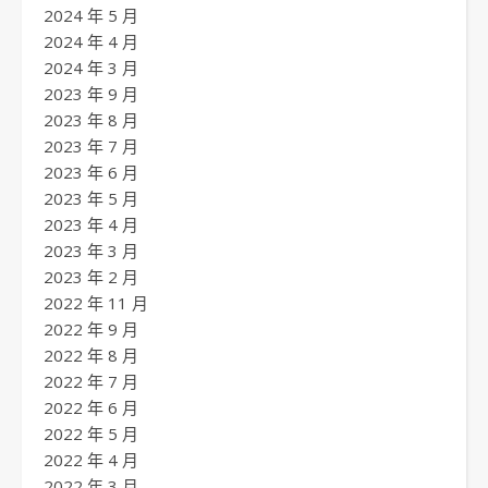
2024 年 5 月
2024 年 4 月
2024 年 3 月
2023 年 9 月
2023 年 8 月
2023 年 7 月
2023 年 6 月
2023 年 5 月
2023 年 4 月
2023 年 3 月
2023 年 2 月
2022 年 11 月
2022 年 9 月
2022 年 8 月
2022 年 7 月
2022 年 6 月
2022 年 5 月
2022 年 4 月
2022 年 3 月