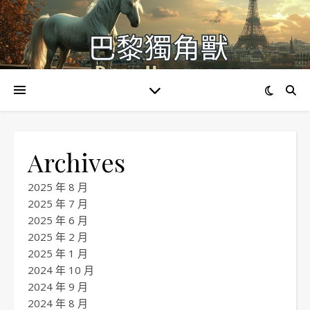
Archives
2025 年 8 月
2025 年 7 月
2025 年 6 月
2025 年 2 月
2025 年 1 月
2024 年 10 月
2024 年 9 月
2024 年 8 月