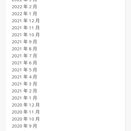
2022 年 2 月
2022 年 1 月
2021 年 12 月
2021 年 11 月
2021 年 10 月
2021 年 9 月
2021 年 8 月
2021 年 7 月
2021 年 6 月
2021 年 5 月
2021 年 4 月
2021 年 3 月
2021 年 2 月
2021 年 1 月
2020 年 12 月
2020 年 11 月
2020 年 10 月
2020 年 9 月