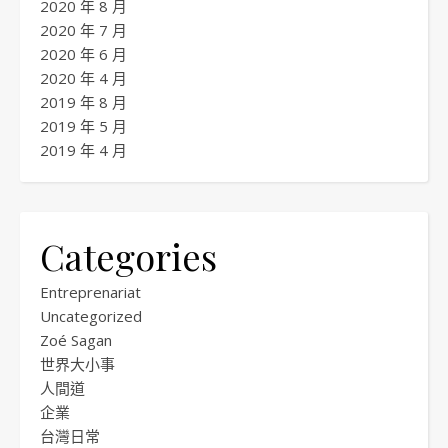
2020 年 8 月
2020 年 7 月
2020 年 6 月
2020 年 4 月
2019 年 8 月
2019 年 5 月
2019 年 4 月
Categories
Entreprenariat
Uncategorized
Zoé Sagan
世界大小事
人間道
企業
台灣日常