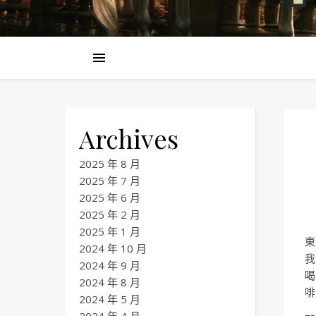
Archives
2025 年 8 月
2025 年 7 月
2025 年 6 月
2025 年 2 月
2025 年 1 月
東
2024 年 10 月
我
2024 年 9 月
喝
2024 年 8 月
啡
2024 年 5 月