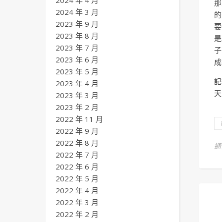
2024 年 4 月
那
2024 年 3 月
的
2023 年 9 月
要
2023 年 8 月
是
2023 年 7 月
子
2023 年 6 月
成
2023 年 5 月
記
2023 年 4 月
天
2023 年 3 月
2023 年 2 月
2022 年 11 月
2022 年 9 月
2022 年 8 月
2022 年 7 月
2022 年 6 月
2022 年 5 月
2022 年 4 月
2022 年 3 月
2022 年 2 月