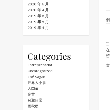
2020 年 6 月
2020 年 4 月
2019 年 8 月
個
2019 年 5 月
2019 年 4 月
在
Categories
留
Entreprenariat
留
Uncategorized
Zoé Sagan
世界大小事
人間道
企業
台灣日常
國稅局