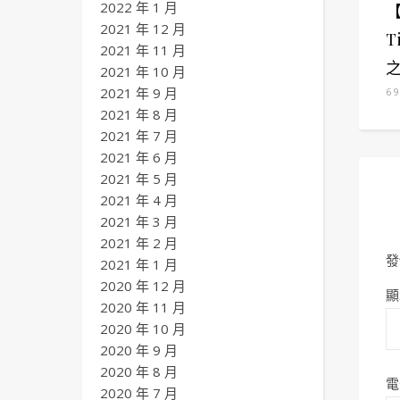
2022 年 1 月
2021 年 12 月
T
2021 年 11 月
2021 年 10 月
2021 年 9 月
6 
2021 年 8 月
2021 年 7 月
2021 年 6 月
2021 年 5 月
2021 年 4 月
2021 年 3 月
2021 年 2 月
發
2021 年 1 月
2020 年 12 月
顯
2020 年 11 月
2020 年 10 月
2020 年 9 月
2020 年 8 月
電
2020 年 7 月