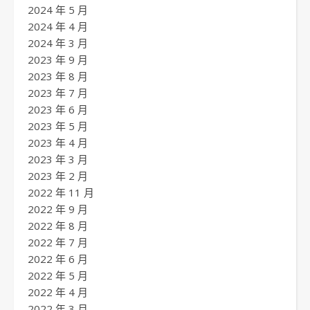
2024 年 5 月
2024 年 4 月
2024 年 3 月
2023 年 9 月
2023 年 8 月
2023 年 7 月
2023 年 6 月
2023 年 5 月
2023 年 4 月
2023 年 3 月
2023 年 2 月
2022 年 11 月
2022 年 9 月
2022 年 8 月
2022 年 7 月
2022 年 6 月
2022 年 5 月
2022 年 4 月
2022 年 3 月