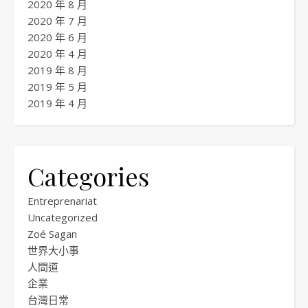
2020 年 8 月
2020 年 7 月
2020 年 6 月
2020 年 4 月
2019 年 8 月
2019 年 5 月
2019 年 4 月
Categories
Entreprenariat
Uncategorized
Zoé Sagan
世界大小事
人間道
企業
台灣日常