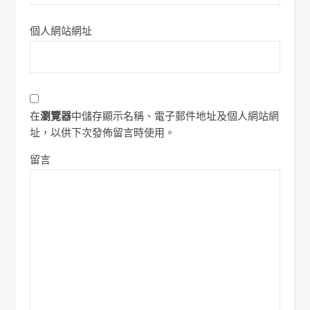
個人網站網址
在
瀏覽器
中儲存顯示名稱、電子郵件地址及個人網站網
址，以供下次發佈留言時使用。
留言