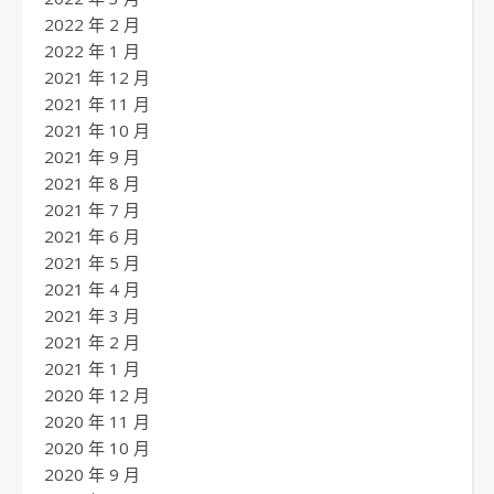
2022 年 2 月
2022 年 1 月
2021 年 12 月
2021 年 11 月
2021 年 10 月
2021 年 9 月
2021 年 8 月
2021 年 7 月
2021 年 6 月
2021 年 5 月
2021 年 4 月
2021 年 3 月
2021 年 2 月
2021 年 1 月
2020 年 12 月
2020 年 11 月
2020 年 10 月
2020 年 9 月