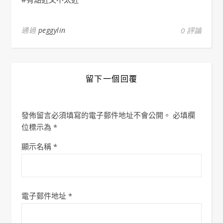
通過
peggylin
0 評論
留下一個回覆
發佈留言必須填寫的電子郵件地址不會公開。
必填欄
位標示為
*
顯示名稱
*
電子郵件地址
*