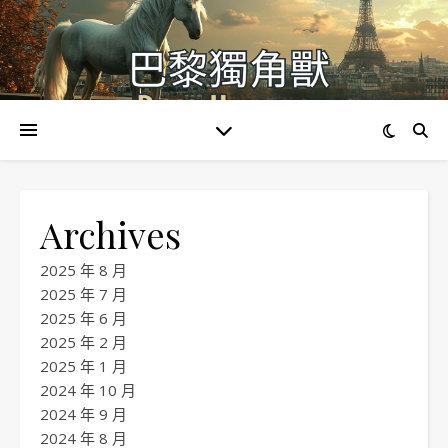
Archives
2025 年 8 月
2025 年 7 月
2025 年 6 月
2025 年 2 月
2025 年 1 月
2024 年 10 月
2024 年 9 月
2024 年 8 月