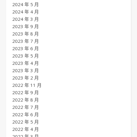
2024 年 5 月
2024 年 4 月
2024 年 3 月
2023 年 9 月
2023 年 8 月
2023 年 7 月
2023 年 6 月
2023 年 5 月
2023 年 4 月
2023 年 3 月
2023 年 2 月
2022 年 11 月
2022 年 9 月
2022 年 8 月
2022 年 7 月
2022 年 6 月
2022 年 5 月
2022 年 4 月
2022 年 3 月