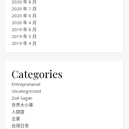
2020 年 8 月
2020 年 7 月
2020 年 6 月
2020 年 4 月
2019 年 8 月
2019 年 5 月
2019 年 4 月
Categories
Entreprenariat
Uncategorized
Zoé Sagan
世界大小事
人間道
企業
台灣日常