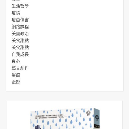
生活哲學
疫情
疫苗傷害
網路課程
美國政治
美食甜點
美食甜點
自我成長
良心
藝文創作
醫療
電影