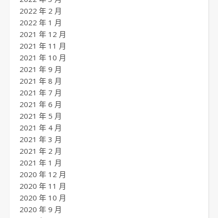
2022 年 2 月
2022 年 1 月
2021 年 12 月
2021 年 11 月
2021 年 10 月
2021 年 9 月
2021 年 8 月
2021 年 7 月
2021 年 6 月
2021 年 5 月
2021 年 4 月
2021 年 3 月
2021 年 2 月
2021 年 1 月
2020 年 12 月
2020 年 11 月
2020 年 10 月
2020 年 9 月