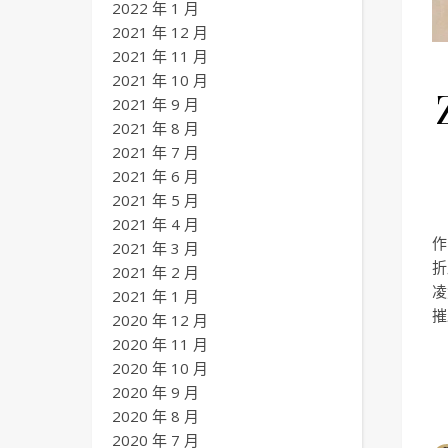
2022 年 1 月
2021 年 12 月
2021 年 11 月
2021 年 10 月
2021 年 9 月
2021 年 8 月
2021 年 7 月
2021 年 6 月
2021 年 5 月
2021 年 4 月
作
2021 年 3 月
折
2021 年 2 月
凌
2021 年 1 月
摧
2020 年 12 月
2020 年 11 月
2020 年 10 月
2020 年 9 月
2020 年 8 月
2020 年 7 月