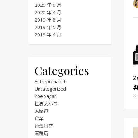
2020 年 6 月
2020 年 4 月
2019 年 8 月
2019 年 5 月
2019 年 4 月
Categories
Z
Entreprenariat
Uncategorized
Zoé Sagan
22
世界大小事
人間道
企業
台灣日常
國稅局