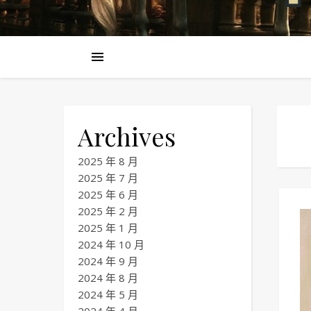
Archives
2025 年 8 月
2025 年 7 月
2025 年 6 月
2025 年 2 月
2025 年 1 月
2024 年 10 月
2024 年 9 月
2024 年 8 月
2024 年 5 月