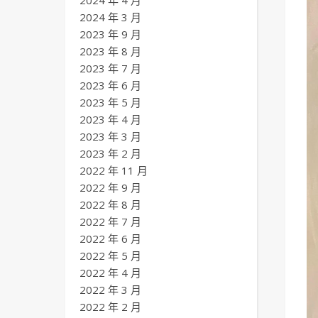
2024 年 4 月
2024 年 3 月
2023 年 9 月
2023 年 8 月
2023 年 7 月
2023 年 6 月
2023 年 5 月
2023 年 4 月
2023 年 3 月
2023 年 2 月
2022 年 11 月
2022 年 9 月
2022 年 8 月
2022 年 7 月
2022 年 6 月
2022 年 5 月
2022 年 4 月
2022 年 3 月
2022 年 2 月