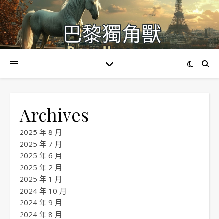
Archives
2025 年 8 月
2025 年 7 月
2025 年 6 月
2025 年 2 月
2025 年 1 月
2024 年 10 月
2024 年 9 月
2024 年 8 月