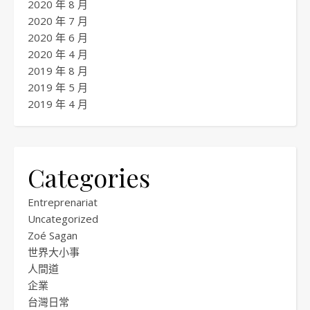
2020 年 8 月
2020 年 7 月
2020 年 6 月
2020 年 4 月
2019 年 8 月
2019 年 5 月
2019 年 4 月
Categories
Entreprenariat
Uncategorized
Zoé Sagan
世界大小事
人間道
企業
台灣日常