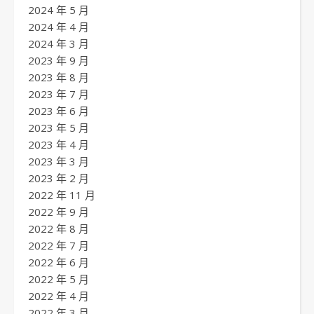
2024 年 5 月
2024 年 4 月
2024 年 3 月
2023 年 9 月
2023 年 8 月
2023 年 7 月
2023 年 6 月
2023 年 5 月
2023 年 4 月
2023 年 3 月
2023 年 2 月
2022 年 11 月
2022 年 9 月
2022 年 8 月
2022 年 7 月
2022 年 6 月
2022 年 5 月
2022 年 4 月
2022 年 3 月