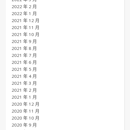
2022 年 2 月
2022 年 1 月
2021 年 12 月
2021 年 11 月
2021 年 10 月
2021 年 9 月
2021 年 8 月
2021 年 7 月
2021 年 6 月
2021 年 5 月
2021 年 4 月
2021 年 3 月
2021 年 2 月
2021 年 1 月
2020 年 12 月
2020 年 11 月
2020 年 10 月
2020 年 9 月