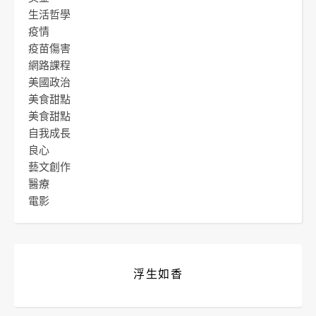
生活哲學
疫情
疫苗傷害
網路課程
美國政治
美食甜點
美食甜點
自我成長
良心
藝文創作
醫療
電影
浮生如香